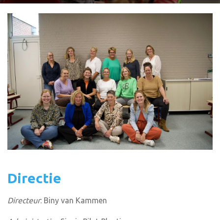
Directie
Directeur
: Biny van Kammen