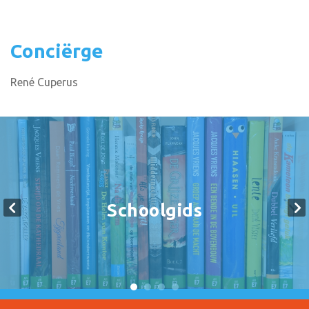
Conciërge
René Cuperus
Schoolgids